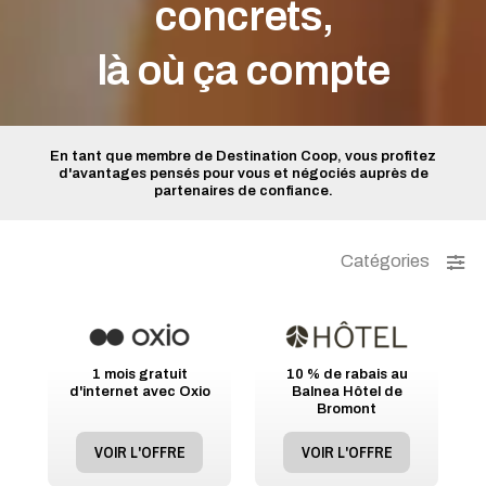
concrets,
là où ça compte
En tant que membre de Destination Coop, vous profitez
d'avantages pensés pour vous et négociés auprès de
partenaires de confiance.
Catégories
1 mois gratuit
10 % de rabais au
d'internet avec Oxio
Balnea Hôtel de
Bromont
VOIR L'OFFRE
VOIR L'OFFRE