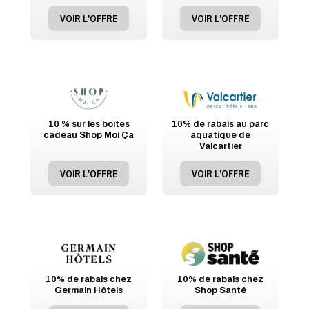
VOIR L'OFFRE
VOIR L'OFFRE
10 % sur les boites
10% de rabais au parc
cadeau Shop Moi Ça
aquatique de
Valcartier
VOIR L'OFFRE
VOIR L'OFFRE
10% de rabais chez
10% de rabais chez
Germain Hôtels
Shop Santé