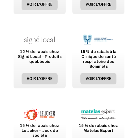
VOIR L'OFFRE
VOIR L'OFFRE
12 % de rabais chez
15 % de rabais à la
Signé Local – Produits
Clinique de santé
québécois
respiratoire des
Sommets
VOIR L'OFFRE
VOIR L'OFFRE
15 % de rabais chez
15 % de rabais chez
Le Joker – Jeux de
Matelas Expert
société