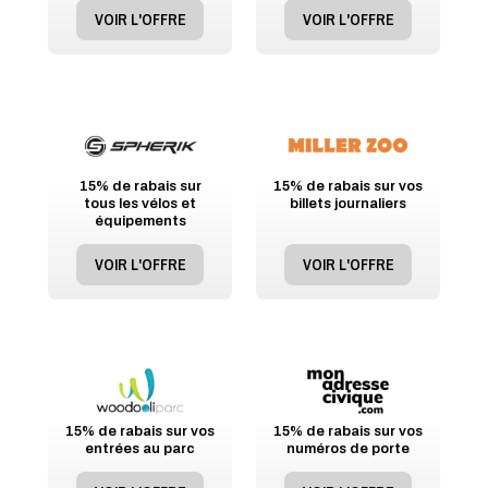
VOIR L'OFFRE
VOIR L'OFFRE
15% de rabais sur
15% de rabais sur vos
tous les vélos et
billets journaliers
équipements
VOIR L'OFFRE
VOIR L'OFFRE
15% de rabais sur vos
15% de rabais sur vos
entrées au parc
numéros de porte