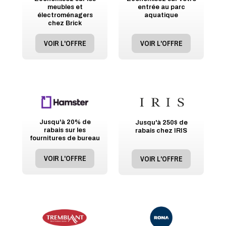
meubles et
entrée au parc
électroménagers
aquatique
chez Brick
VOIR L'OFFRE
VOIR L'OFFRE
Jusqu'à 20% de
Jusqu'à 250$ de
rabais sur les
rabais chez IRIS
fournitures de bureau
VOIR L'OFFRE
VOIR L'OFFRE