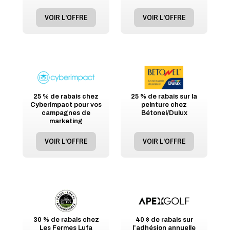
VOIR L'OFFRE
VOIR L'OFFRE
25 % de rabais chez
25 % de rabais sur la
Cyberimpact pour vos
peinture chez
campagnes de
Bétonel/Dulux
marketing
VOIR L'OFFRE
VOIR L'OFFRE
30 % de rabais chez
40 $ de rabais sur
Les Fermes Lufa
l’adhésion annuelle