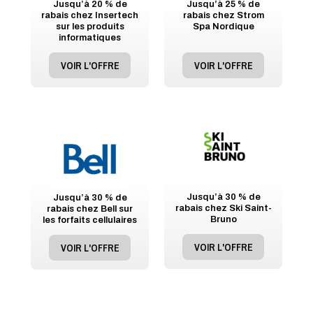
Jusqu’à 20 % de
Jusqu’à 25 % de
rabais chez Insertech
rabais chez Strom
sur les produits
Spa Nordique
informatiques
VOIR L'OFFRE
VOIR L'OFFRE
Jusqu’à 30 % de
Jusqu’à 30 % de
rabais chez Ski Saint-
rabais chez Bell sur
Bruno
les forfaits cellulaires
VOIR L'OFFRE
VOIR L'OFFRE