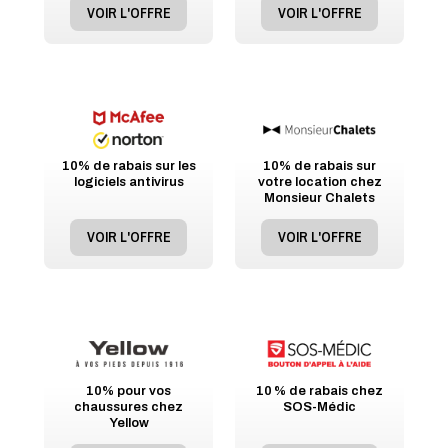
VOIR L'OFFRE
VOIR L'OFFRE
10% de rabais sur les
10% de rabais sur
logiciels antivirus
votre location chez
Monsieur Chalets
VOIR L'OFFRE
VOIR L'OFFRE
10% pour vos
10 % de rabais chez
chaussures chez
SOS-Médic
Yellow