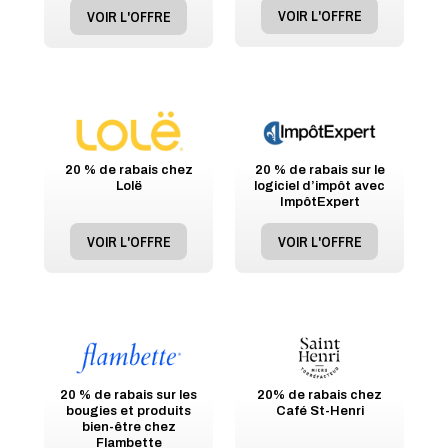
VOIR L'OFFRE
VOIR L'OFFRE
20 % de rabais chez
20 % de rabais sur le
Lolë
logiciel d’impôt avec
ImpôtExpert
VOIR L'OFFRE
VOIR L'OFFRE
20 % de rabais sur les
20% de rabais chez
bougies et produits
Café St-Henri
bien-être chez
Flambette