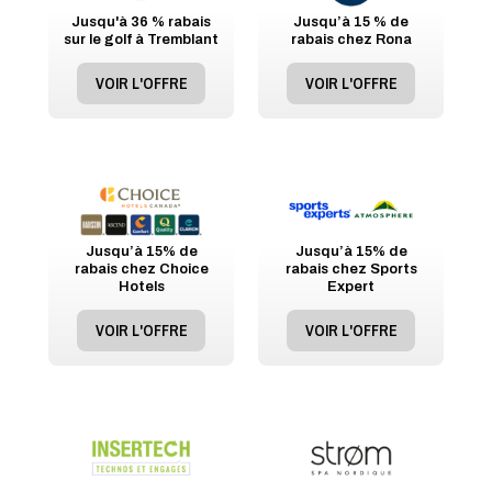
Jusqu'à 36 % rabais
Jusqu’à 15 % de
sur le golf à Tremblant
rabais chez Rona
VOIR L'OFFRE
VOIR L'OFFRE
Jusqu’à 15% de
Jusqu’à 15% de
rabais chez Choice
rabais chez Sports
Hotels
Expert
VOIR L'OFFRE
VOIR L'OFFRE