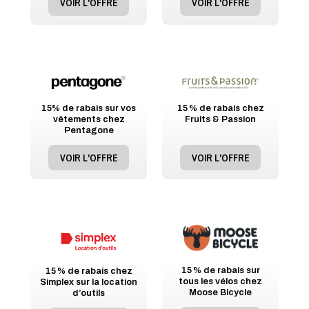
VOIR L'OFFRE
VOIR L'OFFRE
15% de rabais sur vos
15 % de rabais chez
vêtements chez
Fruits & Passion
Pentagone
VOIR L'OFFRE
VOIR L'OFFRE
15 % de rabais sur
15 % de rabais chez
tous les vélos chez
Simplex sur la location
Moose Bicycle
d’outils