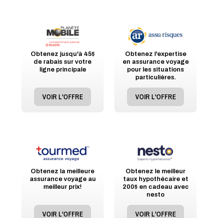
Obtenez jusqu'à 45$
Obtenez l'expertise
de rabais sur votre
en assurance voyage
ligne principale
pour les situations
particulières.
VOIR L'OFFRE
VOIR L'OFFRE
Obtenez la meilleure
Obtenez le meilleur
assurance voyage au
taux hypothécaire et
meilleur prix!
200$ en cadeau avec
nesto
VOIR L'OFFRE
VOIR L'OFFRE