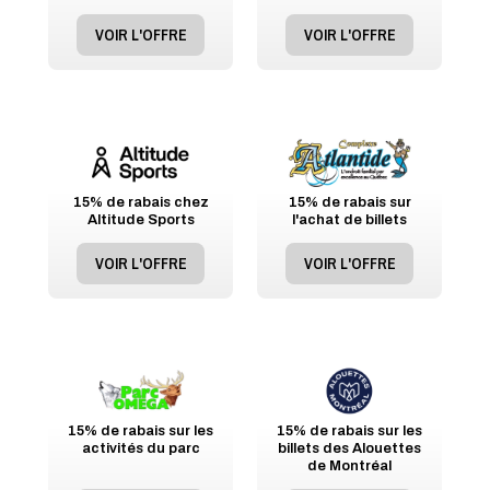
VOIR L'OFFRE
VOIR L'OFFRE
15% de rabais chez
15% de rabais sur
Altitude Sports
l'achat de billets
VOIR L'OFFRE
VOIR L'OFFRE
15% de rabais sur les
15% de rabais sur les
activités du parc
billets des Alouettes
de Montréal