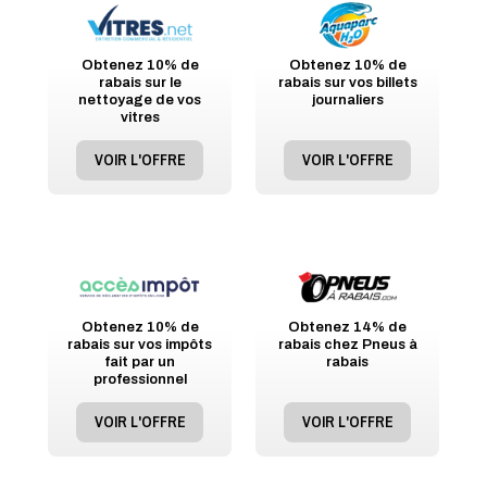
Obtenez 10% de
Obtenez 10% de
rabais sur le
rabais sur vos billets
nettoyage de vos
journaliers
vitres
VOIR L'OFFRE
VOIR L'OFFRE
Obtenez 10% de
Obtenez 14% de
rabais sur vos impôts
rabais chez Pneus à
fait par un
rabais
professionnel
VOIR L'OFFRE
VOIR L'OFFRE