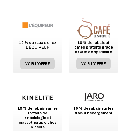
10 % de rabais chez
10 % de rabais et
L’ÉQUIPEUR
cafés gratuits grâce
à Café de spécialité
VOIR L'OFFRE
VOIR L'OFFRE
10 % de rabais sur les
10 % de rabais sur les
forfaits de
frais d'hébergement
kinésiologie et
massothérapie chez
Kinelite