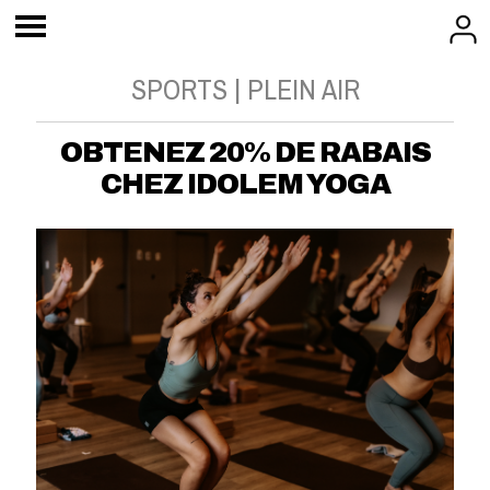
SPORTS | PLEIN AIR
OBTENEZ 20% DE RABAIS
CHEZ IDOLEM YOGA