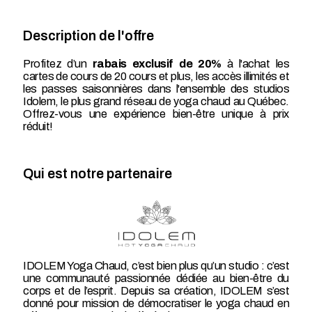
Description de l'offre
Profitez d’un
rabais exclusif de 20%
à l'achat les
cartes de cours de 20 cours et plus, les accès illimités et
les passes saisonnières dans l'ensemble des studios
Idolem, le plus grand réseau de yoga chaud au Québec.
Offrez-vous une expérience bien-être unique à prix
réduit!
Qui est notre partenaire
IDOLEM Yoga Chaud, c’est bien plus qu’un studio : c’est
une communauté passionnée dédiée au bien-être du
corps et de l’esprit. Depuis sa création, IDOLEM s’est
donné pour mission de démocratiser le yoga chaud en