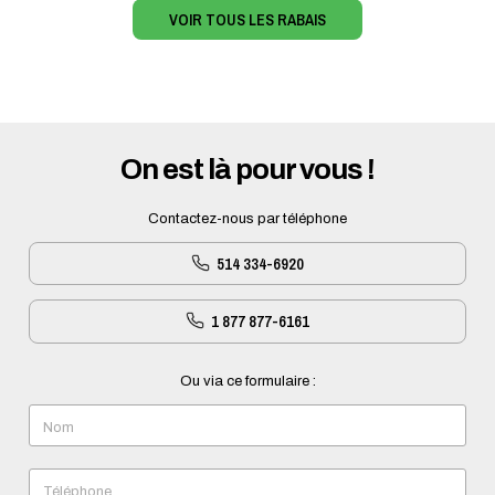
VOIR TOUS LES RABAIS
On est là pour vous !
Contactez-nous par téléphone
514 334-6920
1 877 877-6161
Ou via ce formulaire :
Nom
Téléphone