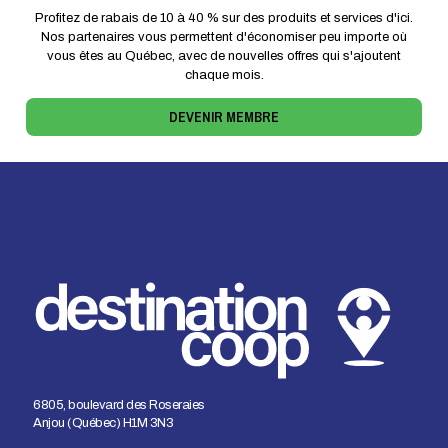
Profitez de rabais de 10 à 40 % sur des produits et services d'ici.
Nos partenaires vous permettent d'économiser peu importe où
vous êtes au Québec, avec de nouvelles offres qui s'ajoutent
chaque mois.
DEVENIR MEMBRE
6805, boulevard des Roseraies
Anjou (Québec) H1M 3N3