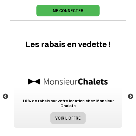
ME CONNECTER
Les rabais en vedette !
10% de rabais sur votre location chez Monsieur
Chalets
VOIR L'OFFRE