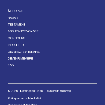
À PROPOS
RABAIS
TESTAMENT
ASSURANCE VOYAGE
CONCOURS
INFOLETTRE
DEVENEZ PARTENAIRE
DEVENIR MEMBRE
FAQ
© 2026 - Destination Coop - Tous droits réservés
Politique de confidentialité