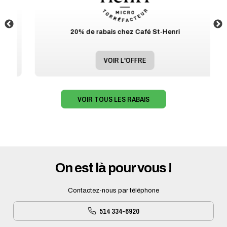
20% de rabais chez Café St-Henri
VOIR L'OFFRE
VOIR TOUS LES RABAIS
On est là pour vous !
Contactez-nous par téléphone
514 334-6920