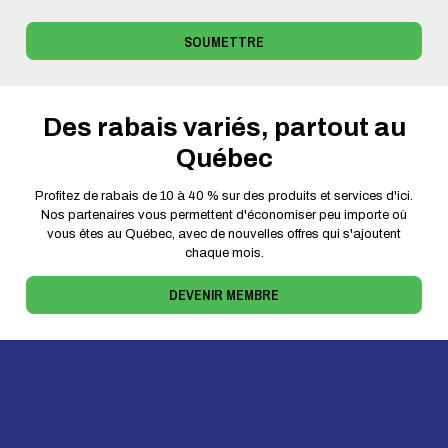
SOUMETTRE
Des rabais variés, partout au
Québec
Profitez de rabais de 10 à 40 % sur des produits et services d'ici.
Nos partenaires vous permettent d'économiser peu importe où
vous êtes au Québec, avec de nouvelles offres qui s'ajoutent
chaque mois.
DEVENIR MEMBRE