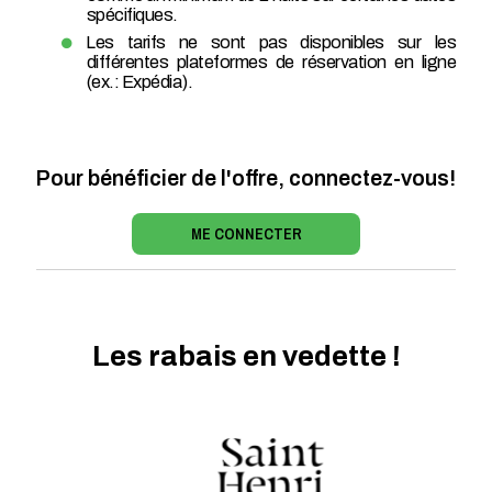
spécifiques.
Les tarifs ne sont pas disponibles sur les
différentes plateformes de réservation en ligne
(ex.: Expédia).
Pour bénéficier de l'offre, connectez-vous!
ME CONNECTER
Les rabais en vedette !