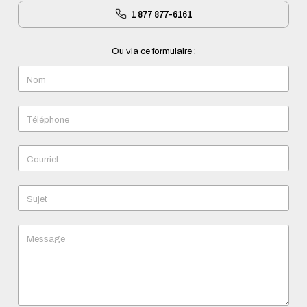
1 877 877-6161
Ou via ce formulaire :
Nom
Téléphone
Courriel
Sujet
Message