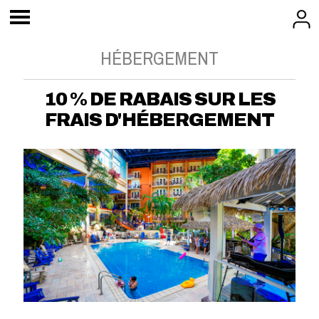
HÉBERGEMENT
10 % DE RABAIS SUR LES
FRAIS D'HÉBERGEMENT