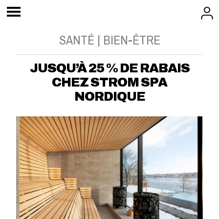
SANTÉ | BIEN-ÊTRE
JUSQU’À 25 % DE RABAIS
CHEZ STROM SPA
NORDIQUE