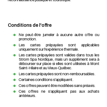
Conditions de l'offre
Ne peut-être jumeler à aucune autre offre ou
promotion.
Les cartes prépayées sont applicables
uniquement sur l'expérience thermale.
Les cartes prépayées sont valides dans tous les
Strom Spa Nordique, mais un supplément sera à
débourser sur place si elles sont utilisées à Mont
Saint-Hilaire et au Vieux-Québec.
Les cartes prépayées sont non-remboursables.
Certaines conditions s'appliquent.
Ces offres peuvent être modifiées sans préavis.
Ces offres ne s’appliquent pas aux achats
antérieurs.