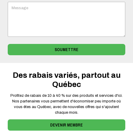
Message
SOUMETTRE
Des rabais variés, partout au
Québec
Profitez de rabais de 10 à 40 % sur des produits et services d'ici.
Nos partenaires vous permettent d'économiser peu importe où
vous êtes au Québec, avec de nouvelles offres qui s'ajoutent
chaque mois.
DEVENIR MEMBRE