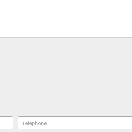
Téléphone