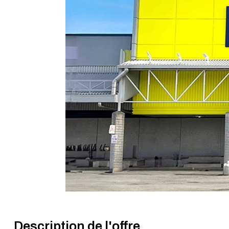
Description de l'offre