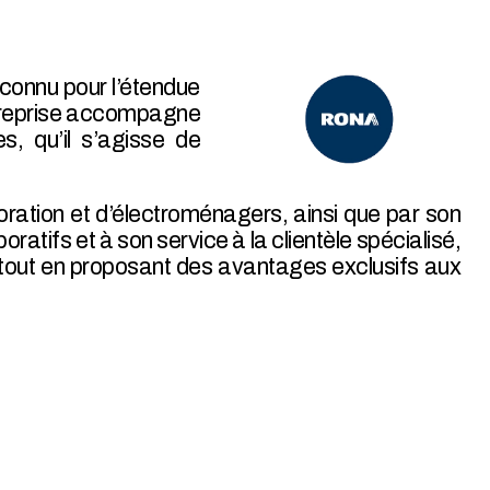
econnu pour l’étendue
entreprise accompagne
es, qu’il s’agisse de
oration et d’électroménagers, ainsi que par son
ifs et à son service à la clientèle spécialisé,
 tout en proposant des avantages exclusifs aux