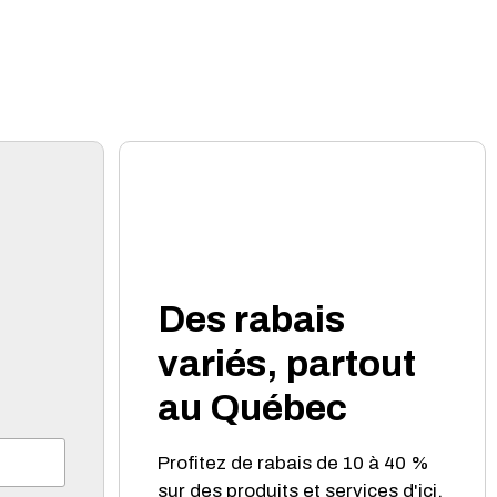
Des rabais
variés, partout
au Québec
Profitez de rabais de 10 à 40 %
sur des produits et services d'ici.