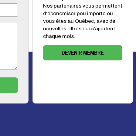
Nos partenaires vous permettent
d'économiser peu importe où
vous êtes au Québec, avec de
nouvelles offres qui s'ajoutent
chaque mois.
DEVENIR MEMBRE