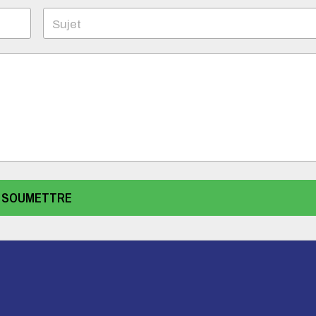
Sujet
SOUMETTRE