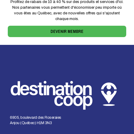
Profitez de rabais de 10 à 40 % sur des produits et services d'ici.
Nos partenaires vous permettent d'économiser peu importe où
vous êtes au Québec, avec de nouvelles offres qui s'ajoutent
chaque mois.
DEVENIR MEMBRE
6805, boulevard des Roseraies
Anjou (Québec) H1M 3N3