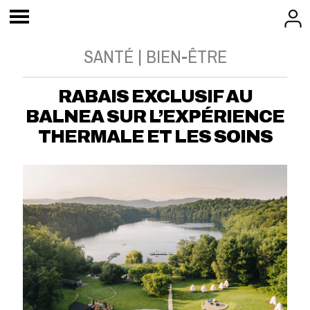
SANTÉ | BIEN-ÊTRE
RABAIS EXCLUSIF AU
BALNEA SUR L’EXPÉRIENCE
THERMALE ET LES SOINS