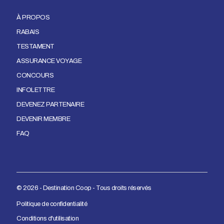
À PROPOS
RABAIS
TESTAMENT
ASSURANCE VOYAGE
CONCOURS
INFOLETTRE
DEVENEZ PARTENAIRE
DEVENIR MEMBRE
FAQ
© 2026 - Destination Coop - Tous droits réservés
Politique de confidentialité
Conditions d'utilisation