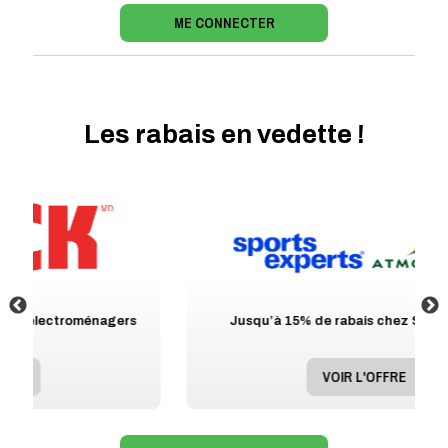
ME CONNECTER
Les rabais en vedette !
Jusqu’à 15% de rabais chez Sports Expert
VOIR L'OFFRE