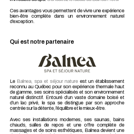
Ces avantages vous permettent de vivre une expérience
bien-être complète dans un environnement naturel
d’exception.
Qui est notre partenaire
Le
Balnea, spa et séjour nature
est un établissement
reconnu au Québec pour son expérience thermale haut
de gamme, ses soins spécialisés et son environnement
naturel distinctif. Entouré d’un vaste domaine boisé et
d’un lac privé, le spa se distingue par son approche
centrée sur la détente, l’équilibre et le mieux-être.
Avec ses installations modernes, ses saunas, bains
chauds, salles de repos et une offre complète de
massages et de soins esthétiques, Balnea devient une