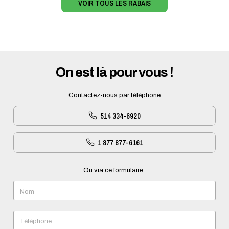
VOIR TOUS LES RABAIS
On est là pour vous !
Contactez-nous par téléphone
514 334-6920
1 877 877-6161
Ou via ce formulaire :
Nom
Téléphone