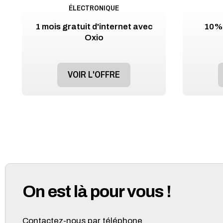
ÉLECTRONIQUE
1 mois gratuit d'internet avec
10% 
Oxio
VOIR L'OFFRE
On est là pour vous !
Contactez-nous par téléphone