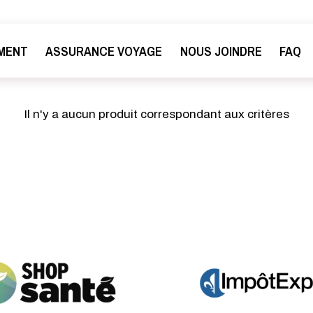
MENT
ASSURANCE VOYAGE
NOUS JOINDRE
FAQ
Il n'y a aucun produit correspondant aux critères