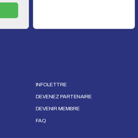
INFOLETTRE
DEVENEZ PARTENAIRE
DEVENIR MEMBRE
FAQ