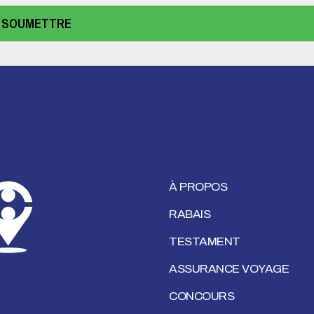
SOUMETTRE
À PROPOS
RABAIS
TESTAMENT
ASSURANCE VOYAGE
CONCOURS