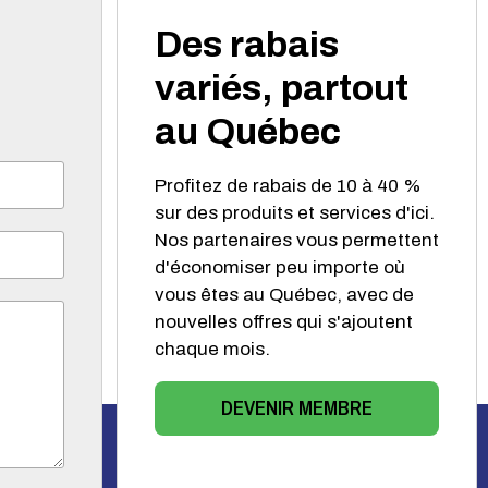
Des rabais
variés, partout
au Québec
Profitez de rabais de 10 à 40 %
sur des produits et services d'ici.
Nos partenaires vous permettent
d'économiser peu importe où
vous êtes au Québec, avec de
nouvelles offres qui s'ajoutent
chaque mois.
DEVENIR MEMBRE