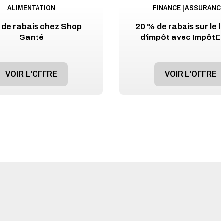
ALIMENTATION
FINANCE | ASSURAN
de rabais chez Shop
20 % de rabais sur le l
Santé
d’impôt avec ImpôtE
VOIR L'OFFRE
VOIR L'OFFRE