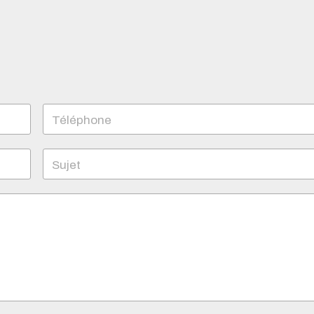
Téléphone
Sujet