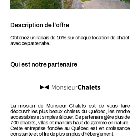
Description de l'offre
Obtenez un rabais de 10% sur chaque location de chalet
avec ce partenaire.
Qui est notre partenaire
La mission de Monsieur Chalets est de vous faire
découvrir les plus beaux chalets du Québec, les rendre
accessibles et simples à louer. Ce partenaire gère plus de
700 chalets, villas et manoirs haut de gamme en nature.
Cette entreprise fondée au Québec est en croissance
constante et offre de plus en plus d’hébergement.