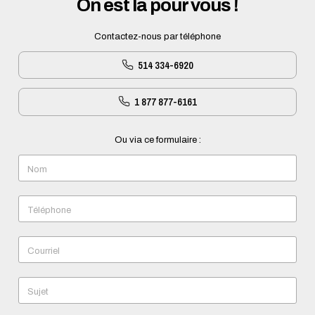
On est là pour vous !
Contactez-nous par téléphone
514 334-6920
1 877 877-6161
Ou via ce formulaire :
Nom
Téléphone
Courriel
Sujet