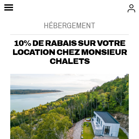
HÉBERGEMENT
10% DE RABAIS SUR VOTRE
LOCATION CHEZ MONSIEUR
CHALETS