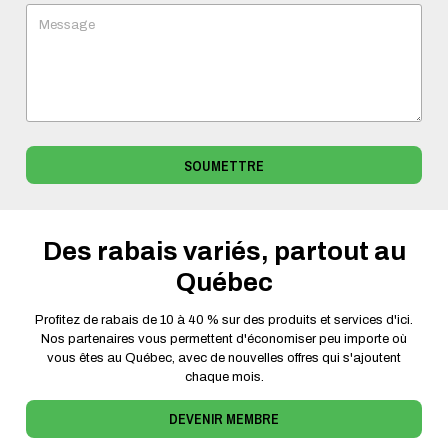
Message
SOUMETTRE
Des rabais variés, partout au
Québec
Profitez de rabais de 10 à 40 % sur des produits et services d'ici.
Nos partenaires vous permettent d'économiser peu importe où
vous êtes au Québec, avec de nouvelles offres qui s'ajoutent
chaque mois.
DEVENIR MEMBRE