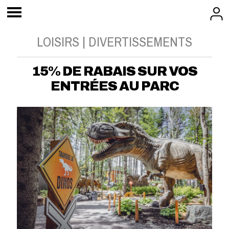
LOISIRS | DIVERTISSEMENTS
15% DE RABAIS SUR VOS
ENTRÉES AU PARC