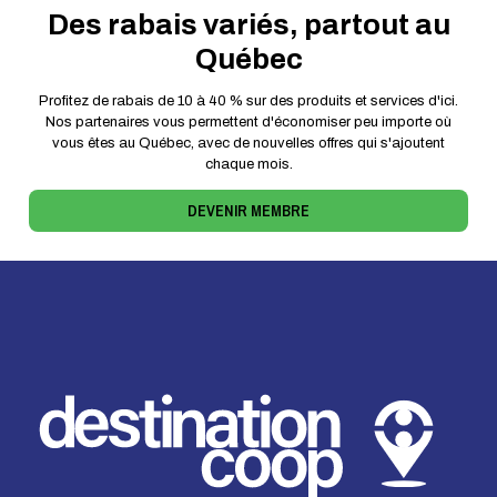
Des rabais variés, partout au
Québec
Profitez de rabais de 10 à 40 % sur des produits et services d'ici.
Nos partenaires vous permettent d'économiser peu importe où
vous êtes au Québec, avec de nouvelles offres qui s'ajoutent
chaque mois.
DEVENIR MEMBRE