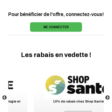
Pour bénéficier de l'offre, connectez-vous!
ME CONNECTER
Les rabais en vedette !
10% de rabais chez Shop Santé