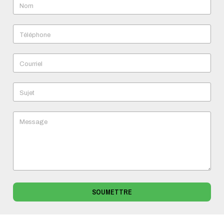
Nom
Téléphone
Courriel
Sujet
Message
SOUMETTRE