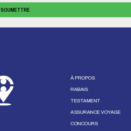
SOUMETTRE
À PROPOS
RABAIS
TESTAMENT
ASSURANCE VOYAGE
CONCOURS