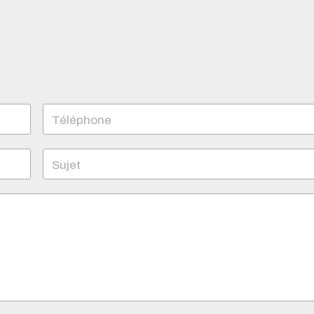
Téléphone
Sujet