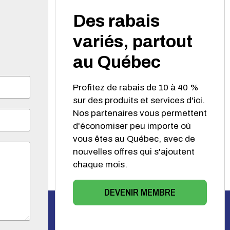
Des rabais
variés, partout
au Québec
Profitez de rabais de 10 à 40 %
sur des produits et services d'ici.
Nos partenaires vous permettent
d'économiser peu importe où
vous êtes au Québec, avec de
nouvelles offres qui s'ajoutent
chaque mois.
DEVENIR MEMBRE