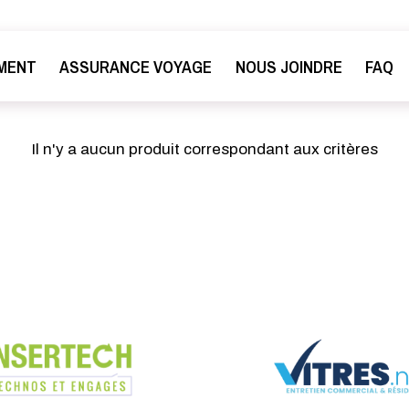
MENT
ASSURANCE VOYAGE
NOUS JOINDRE
FAQ
Il n'y a aucun produit correspondant aux critères