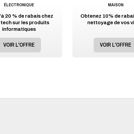
ÉLECTRONIQUE
MAISON
’à 20 % de rabais chez
Obtenez 10% de rabais
rtech sur les produits
nettoyage de vos v
informatiques
VOIR L'OFFRE
VOIR L'OFFRE