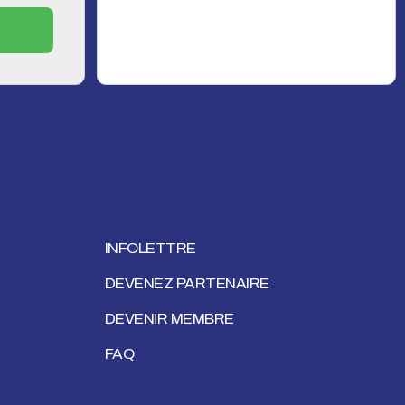
INFOLETTRE
DEVENEZ PARTENAIRE
DEVENIR MEMBRE
FAQ