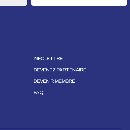
INFOLETTRE
DEVENEZ PARTENAIRE
DEVENIR MEMBRE
FAQ