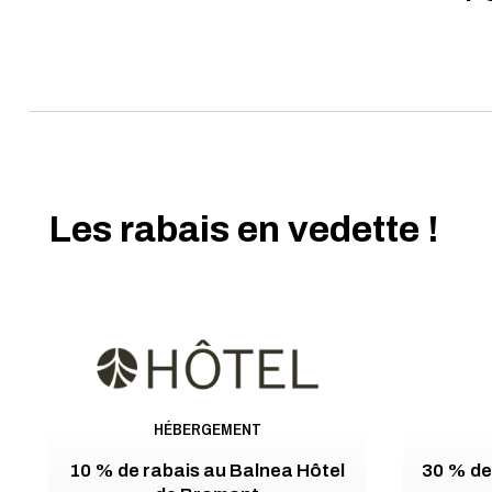
Les rabais en vedette !
HÉBERGEMENT
10 % de rabais au Balnea Hôtel
30 % de