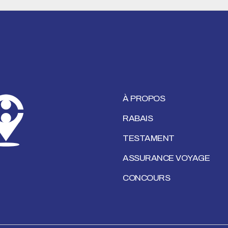
À PROPOS
RABAIS
TESTAMENT
ASSURANCE VOYAGE
CONCOURS