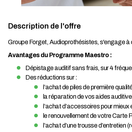
Description de l'offre
Groupe Forget, Audioprothésistes, s'engage à o
Avantages du Programme Maestro :
Dépistage auditif sans frais, sur 4 fréque
Des réductions sur :
l’achat de piles de première quali
la réparation de vos aides auditiv
l’achat d’accessoires pour mieux
le renouvellement de votre Carte Pr
l’achat d’une trousse d’entretien (