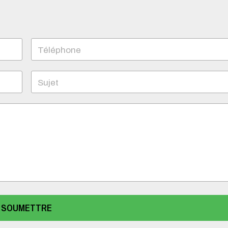
Téléphone
Sujet
SOUMETTRE