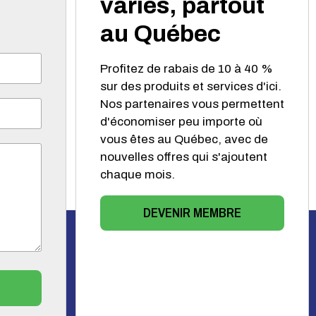
variés, partout
au Québec
Profitez de rabais de 10 à 40 %
sur des produits et services d'ici.
Nos partenaires vous permettent
d'économiser peu importe où
vous êtes au Québec, avec de
nouvelles offres qui s'ajoutent
chaque mois.
DEVENIR MEMBRE