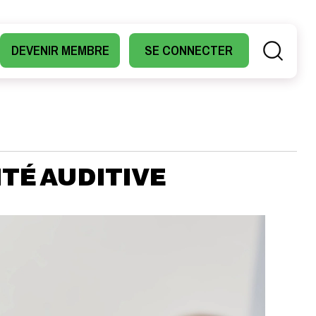
DEVENIR MEMBRE
SE CONNECTER
TÉ AUDITIVE