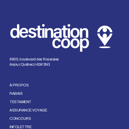
6805, boulevard des Roseraies
Anjou (Québec) H1M 3N3
À PROPOS
RABAIS
TESTAMENT
ASSURANCE VOYAGE
CONCOURS
INFOLETTRE