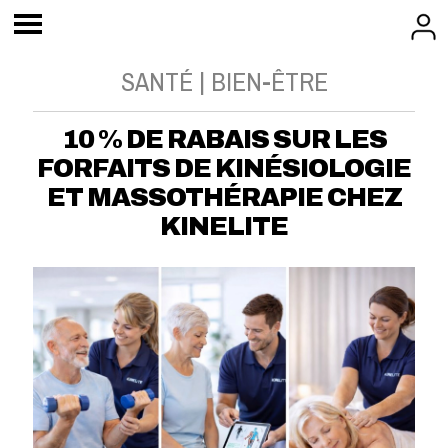
SANTÉ | BIEN-ÊTRE
10 % DE RABAIS SUR LES
FORFAITS DE KINÉSIOLOGIE
ET MASSOTHÉRAPIE CHEZ
KINELITE