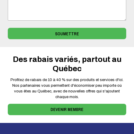
SOUMETTRE
Des rabais variés, partout au
Québec
Profitez de rabais de 10 à 40 % sur des produits et services d'ici.
Nos partenaires vous permettent d'économiser peu importe où
vous êtes au Québec, avec de nouvelles offres qui s'ajoutent
chaque mois.
DEVENIR MEMBRE