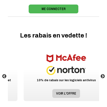
ME CONNECTER
Les rabais en vedette !
10% de rabais sur les logiciels antivirus
VOIR L'OFFRE