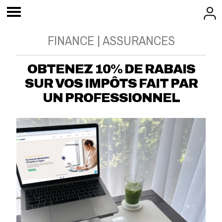
FINANCE | ASSURANCES
OBTENEZ 10% DE RABAIS
SUR VOS IMPÔTS FAIT PAR
UN PROFESSIONNEL