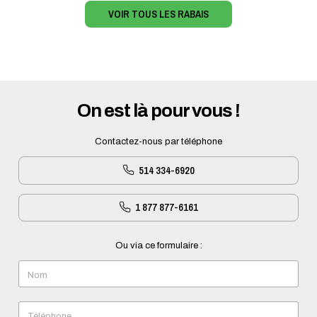
VOIR TOUS LES RABAIS
On est là pour vous !
Contactez-nous par téléphone
514 334-6920
1 877 877-6161
Ou via ce formulaire :
Nom
Téléphone