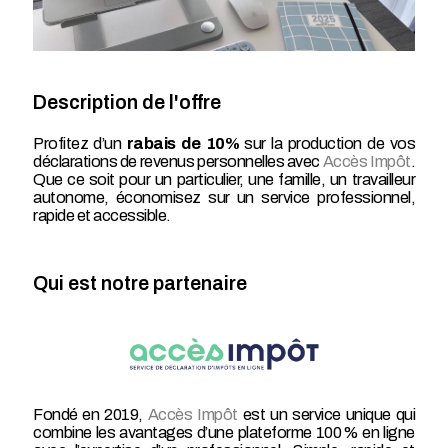
Description de l'offre
Profitez d’un
rabais de 10%
sur la production de vos
déclarations de revenus personnelles avec
Accès Impôt
.
Que ce soit pour un particulier, une famille, un travailleur
autonome, économisez sur un service professionnel,
rapide et accessible.
Qui est notre partenaire
Fondé en 2019,
Accès Impôt
est un service unique qui
combine les avantages d’une plateforme 100 % en ligne