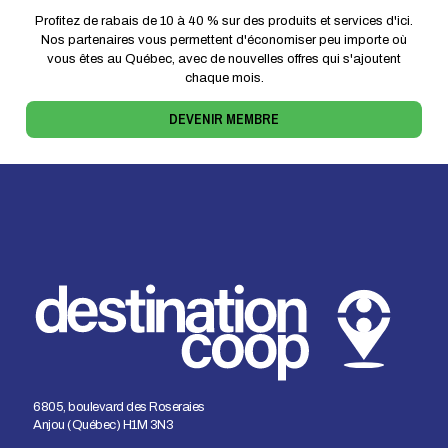
Profitez de rabais de 10 à 40 % sur des produits et services d'ici.
Nos partenaires vous permettent d'économiser peu importe où
vous êtes au Québec, avec de nouvelles offres qui s'ajoutent
chaque mois.
DEVENIR MEMBRE
6805, boulevard des Roseraies
Anjou (Québec) H1M 3N3