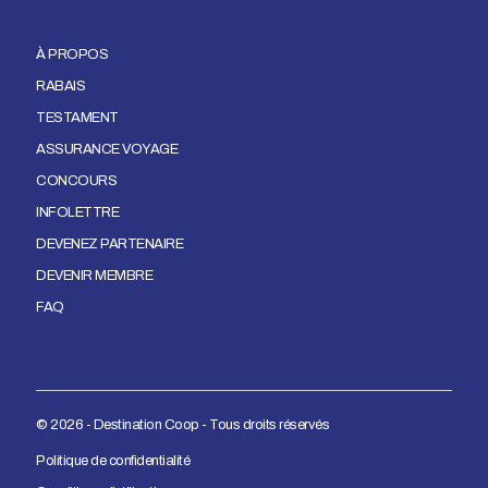
À PROPOS
RABAIS
TESTAMENT
ASSURANCE VOYAGE
CONCOURS
INFOLETTRE
DEVENEZ PARTENAIRE
DEVENIR MEMBRE
FAQ
© 2026 - Destination Coop - Tous droits réservés
Politique de confidentialité