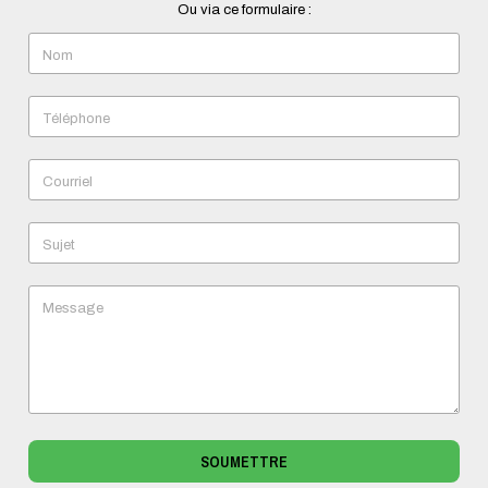
Ou via ce formulaire :
Nom
Téléphone
Courriel
Sujet
Message
SOUMETTRE