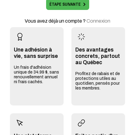
ÉTAPE SUIVANTE
Vous avez déjà un compte ?
Connexion
Une adhésion à
Des avantages
vie, sans surprise
concrets, partout
au Québec
Un frais d'adhésion
unique de 34.99 $, sans
Profitez de rabais et de
renouvellement annuel
protections utiles au
ni frais cachés.
quotidien, pensés pour
les membres.