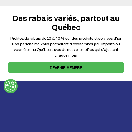
Des rabais variés, partout au
Québec
Profitez de rabais de 10 à 40 % sur des produits et services d'ici.
Nos partenaires vous permettent d'économiser peu importe où
vous êtes au Québec, avec de nouvelles offres qui s'ajoutent
chaque mois.
DEVENIR MEMBRE