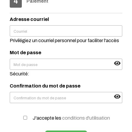
4
Paiement
Adresse courriel
Courriel
Privilégiez un courriel personnel pour faciliter l'accès
Mot de passe
Mot de passe
Sécurité:
Confirmation du mot de passe
Confirmation du mot de passe
J'accepte les
conditions d'utilisation